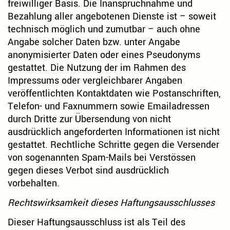
freiwilliger Basis. Die Inanspruchnahme und
Bezahlung aller angebotenen Dienste ist – soweit
technisch möglich und zumutbar – auch ohne
Angabe solcher Daten bzw. unter Angabe
anonymisierter Daten oder eines Pseudonyms
gestattet. Die Nutzung der im Rahmen des
Impressums oder vergleichbarer Angaben
veröffentlichten Kontaktdaten wie Postanschriften,
Telefon- und Faxnummern sowie Emailadressen
durch Dritte zur Übersendung von nicht
ausdrücklich angeforderten Informationen ist nicht
gestattet. Rechtliche Schritte gegen die Versender
von sogenannten Spam-Mails bei Verstössen
gegen dieses Verbot sind ausdrücklich
vorbehalten.
Rechtswirksamkeit dieses Haftungsausschlusses
Dieser Haftungsausschluss ist als Teil des