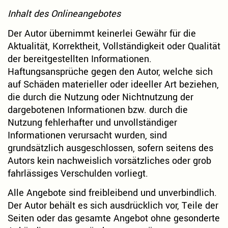
Inhalt des Onlineangebotes
Der Autor übernimmt keinerlei Gewähr für die
Aktualität, Korrektheit, Vollständigkeit oder Qualität
der bereitgestellten Informationen.
Haftungsansprüche gegen den Autor, welche sich
auf Schäden materieller oder ideeller Art beziehen,
die durch die Nutzung oder Nichtnutzung der
dargebotenen Informationen bzw. durch die
Nutzung fehlerhafter und unvollständiger
Informationen verursacht wurden, sind
grundsätzlich ausgeschlossen, sofern seitens des
Autors kein nachweislich vorsätzliches oder grob
fahrlässiges Verschulden vorliegt.
Alle Angebote sind freibleibend und unverbindlich.
Der Autor behält es sich ausdrücklich vor, Teile der
Seiten oder das gesamte Angebot ohne gesonderte