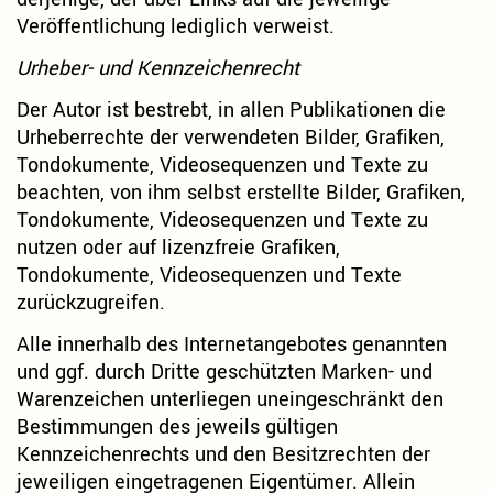
Veröffentlichung lediglich verweist.
Urheber- und Kennzeichenrecht
Der Autor ist bestrebt, in allen Publikationen die
Urheberrechte der verwendeten Bilder, Grafiken,
Tondokumente, Videosequenzen und Texte zu
beachten, von ihm selbst erstellte Bilder, Grafiken,
Tondokumente, Videosequenzen und Texte zu
nutzen oder auf lizenzfreie Grafiken,
Tondokumente, Videosequenzen und Texte
zurückzugreifen.
Alle innerhalb des Internetangebotes genannten
und ggf. durch Dritte geschützten Marken- und
Warenzeichen unterliegen uneingeschränkt den
Bestimmungen des jeweils gültigen
Kennzeichenrechts und den Besitzrechten der
jeweiligen eingetragenen Eigentümer. Allein