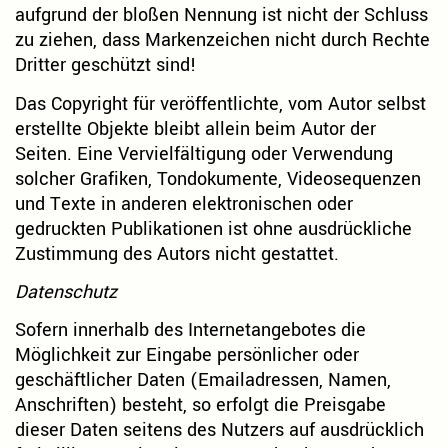
aufgrund der bloßen Nennung ist nicht der Schluss
zu ziehen, dass Markenzeichen nicht durch Rechte
Dritter geschützt sind!
Das Copyright für veröffentlichte, vom Autor selbst
erstellte Objekte bleibt allein beim Autor der
Seiten. Eine Vervielfältigung oder Verwendung
solcher Grafiken, Tondokumente, Videosequenzen
und Texte in anderen elektronischen oder
gedruckten Publikationen ist ohne ausdrückliche
Zustimmung des Autors nicht gestattet.
Datenschutz
Sofern innerhalb des Internetangebotes die
Möglichkeit zur Eingabe persönlicher oder
geschäftlicher Daten (Emailadressen, Namen,
Anschriften) besteht, so erfolgt die Preisgabe
dieser Daten seitens des Nutzers auf ausdrücklich