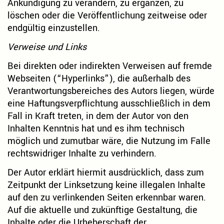
Ankündigung zu verändern, zu ergänzen, zu
löschen oder die Veröffentlichung zeitweise oder
endgültig einzustellen.
Verweise und Links
Bei direkten oder indirekten Verweisen auf fremde
Webseiten (“Hyperlinks”), die außerhalb des
Verantwortungsbereiches des Autors liegen, würde
eine Haftungsverpflichtung ausschließlich in dem
Fall in Kraft treten, in dem der Autor von den
Inhalten Kenntnis hat und es ihm technisch
möglich und zumutbar wäre, die Nutzung im Falle
rechtswidriger Inhalte zu verhindern.
Der Autor erklärt hiermit ausdrücklich, dass zum
Zeitpunkt der Linksetzung keine illegalen Inhalte
auf den zu verlinkenden Seiten erkennbar waren.
Auf die aktuelle und zukünftige Gestaltung, die
Inhalte oder die Urheberschaft der