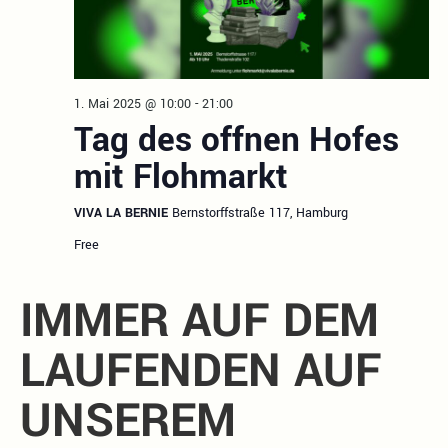
1. Mai 2025 @ 10:00
-
21:00
Tag des offnen Hofes
mit Flohmarkt
VIVA LA BERNIE
Bernstorffstraße 117, Hamburg
Free
IMMER AUF DEM
LAUFENDEN AUF
UNSEREM