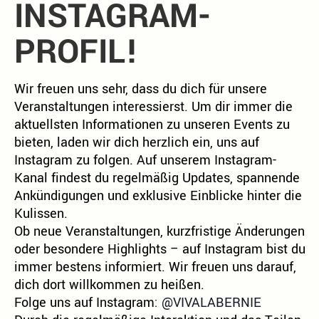
INSTAGRAM-
PROFIL!
Wir freuen uns sehr, dass du dich für unsere
Veranstaltungen interessierst. Um dir immer die
aktuellsten Informationen zu unseren Events zu
bieten, laden wir dich herzlich ein, uns auf
Instagram zu folgen. Auf unserem Instagram-
Kanal findest du regelmäßig Updates, spannende
Ankündigungen und exklusive Einblicke hinter die
Kulissen.
Ob neue Veranstaltungen, kurzfristige Änderungen
oder besondere Highlights – auf Instagram bist du
immer bestens informiert. Wir freuen uns darauf,
dich dort willkommen zu heißen.
Folge uns auf Instagram:
@VIVALABERNIE