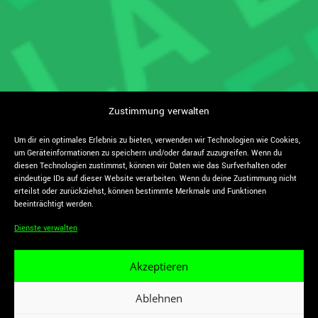
Zustimmung verwalten
Um dir ein optimales Erlebnis zu bieten, verwenden wir Technologien wie Cookies,
um Geräteinformationen zu speichern und/oder darauf zuzugreifen. Wenn du
diesen Technologien zustimmst, können wir Daten wie das Surfverhalten oder
eindeutige IDs auf dieser Website verarbeiten. Wenn du deine Zustimmung nicht
erteilst oder zurückziehst, können bestimmte Merkmale und Funktionen
beeinträchtigt werden.
Dienste verwalten
Akzeptieren
Ablehnen