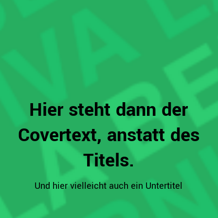
Hier steht dann der
Covertext, anstatt des
Titels.
Und hier vielleicht auch ein Untertitel